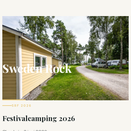
Sweden Rock
SRF 2026
Festivalcamping 2026